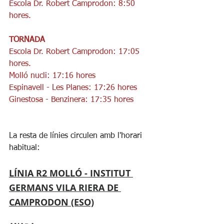
Escola Dr. Robert Camprodon: 8:50 
hores.
TORNADA
Escola Dr. Robert Camprodon: 17:05 
hores.
Molló nucli: 17:16 hores
Espinavell - Les Planes: 17:26 hores
Ginestosa - Benzinera: 17:35 hores
La resta de línies circulen amb l'horari 
habitual:
LÍNIA R2 MOLLÓ - INSTITUT 
GERMANS VILA RIERA DE 
CAMPRODON (ESO)