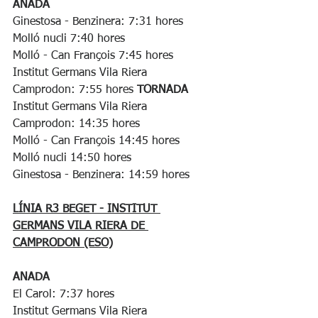
ANADA
Ginestosa - Benzinera: 7:31 hores
Molló nucli 7:40 hores
Molló - Can François 7:45 hores
Institut Germans Vila Riera 
Camprodon: 7:55 hores 
TORNADA
Institut Germans Vila Riera 
Camprodon: 14:35 hores
Molló - Can François 14:45 hores
Molló nucli 14:50 hores
Ginestosa - Benzinera: 14:59 hores
LÍNIA R3 BEGET - INSTITUT 
GERMANS VILA RIERA DE 
CAMPRODON (ESO)
ANADA
El Carol: 7:37 hores
Institut Germans Vila Riera 