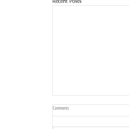
Recent Posts
Comments