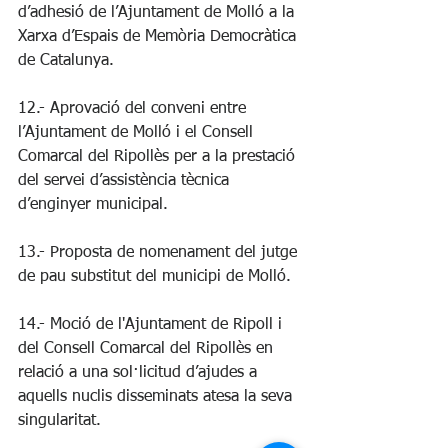
d’adhesió de l’Ajuntament de Molló a la 
Xarxa d’Espais de Memòria Democràtica 
de Catalunya.
12.- Aprovació del conveni entre 
l’Ajuntament de Molló i el Consell 
Comarcal del Ripollès per a la prestació 
del servei d’assistència tècnica 
d’enginyer municipal.
13.- Proposta de nomenament del jutge 
de pau substitut del municipi de Molló.
14.- Moció de l'Ajuntament de Ripoll i 
del Consell Comarcal del Ripollès en 
relació a una sol·licitud d’ajudes a 
aquells nuclis disseminats atesa la seva 
singularitat.