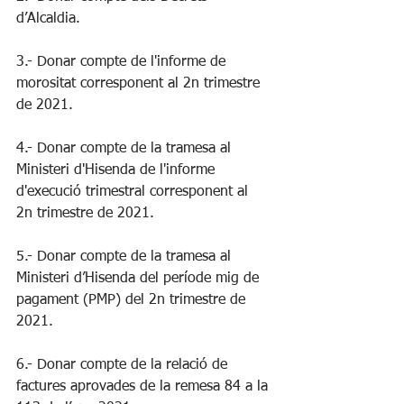
d’Alcaldia.
3.- Donar compte de l'informe de 
morositat corresponent al 2n trimestre 
de 2021.
4.- Donar compte de la tramesa al 
Ministeri d'Hisenda de l'informe 
d'execució trimestral corresponent al 
2n trimestre de 2021.
5.- Donar compte de la tramesa al 
Ministeri d’Hisenda del període mig de 
pagament (PMP) del 2n trimestre de 
2021.
6.- Donar compte de la relació de 
factures aprovades de la remesa 84 a la 