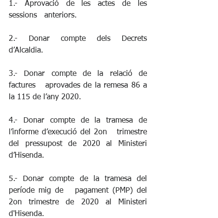
1.- Aprovació de les actes de les 
sessions   anteriors.
2.- Donar compte dels Decrets 
d’Alcaldia.
3.- Donar compte de la relació de 
factures   aprovades de la remesa 86 a 
la 115 de l’any 2020.
4.- Donar compte de la tramesa de 
l’informe d’execució del 2on   trimestre 
del pressupost de 2020 al Ministeri 
d’Hisenda.
5.- Donar compte de la tramesa del 
període mig de   pagament (PMP) del 
2on trimestre de 2020 al Ministeri 
d'Hisenda.