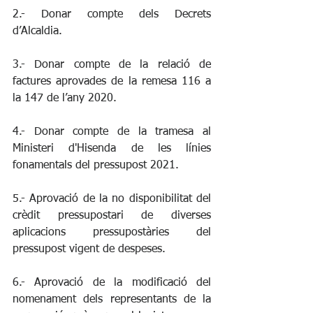
2.- Donar compte dels Decrets 
d’Alcaldia.
3.- Donar compte de la relació de 
factures aprovades de la remesa 116 a 
la 147 de l’any 2020.
4.- Donar compte de la tramesa al 
Ministeri d'Hisenda de les línies 
fonamentals del pressupost 2021.
5.- Aprovació de la no disponibilitat del 
crèdit pressupostari de diverses 
aplicacions pressupostàries del 
pressupost vigent de despeses.
6.- Aprovació de la modificació del 
nomenament dels representants de la 