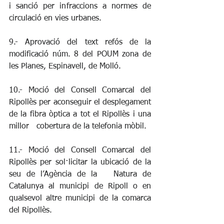
i sanció per infraccions a normes de 
circulació en vies urbanes.
9.- Aprovació del text refós de la 
modificació núm. 8 del POUM zona de 
les Planes, Espinavell, de Molló.
10.- Moció del Consell Comarcal del 
Ripollès per aconseguir el desplegament 
de la fibra òptica a tot el Ripollès i una 
millor   cobertura de la telefonia mòbil.
11.- Moció del Consell Comarcal del 
Ripollès per sol·licitar la ubicació de la 
seu de l’Agència de la   Natura de 
Catalunya al municipi de Ripoll o en 
qualsevol altre municipi de la comarca 
del Ripollès.