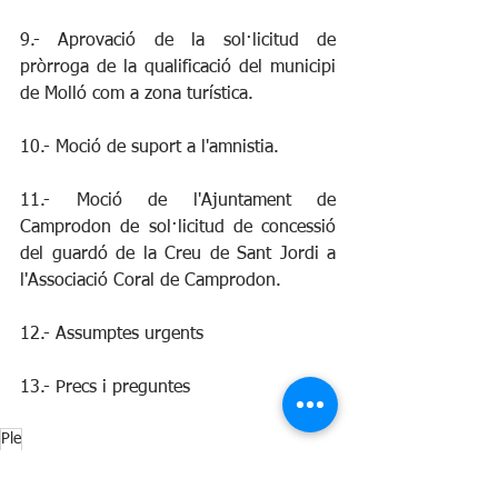
9.- Aprovació de la sol·licitud de 
pròrroga de la qualificació del municipi 
de Molló com a zona turística.
10.- Moció de suport a l'amnistia.
11.- Moció de l'Ajuntament de 
Camprodon de sol·licitud de concessió 
del guardó de la Creu de Sant Jordi a 
l'Associació Coral de Camprodon.
12.- Assumptes urgents
13.- Precs i preguntes
Ple
Ple i Govern