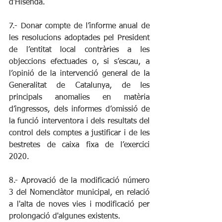
d’Hisenda.
7.- Donar compte de l’informe anual de 
les resolucions adoptades pel President 
de l’entitat local contràries a les 
objeccions efectuades o, si s’escau, a 
l’opinió de la intervenció general de la 
Generalitat de Catalunya, de les 
principals anomalies en matèria 
d’ingressos, dels informes d’omissió de 
la funció interventora i dels resultats del 
control dels comptes a justificar i de les 
bestretes de caixa fixa de l’exercici 
2020.
8.- Aprovació de la modificació número 
3 del Nomenclàtor municipal, en relació 
a l'alta de noves vies i modificació per 
prolongació d'algunes existents.