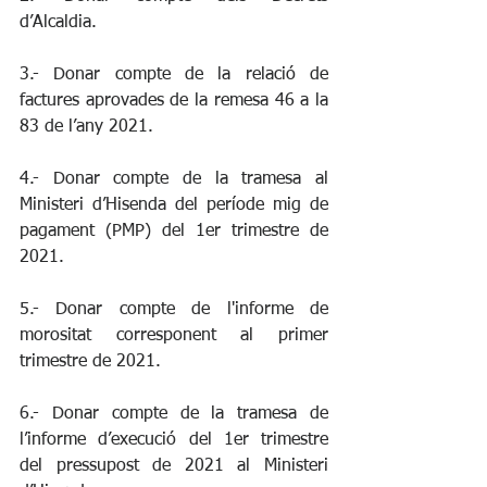
d’Alcaldia.
3.- Donar compte de la relació de 
factures aprovades de la remesa 46 a la 
83 de l’any 2021.
4.- Donar compte de la tramesa al 
Ministeri d’Hisenda del període mig de 
pagament (PMP) del 1er trimestre de 
2021.
5.- Donar compte de l'informe de 
morositat corresponent al primer 
trimestre de 2021.
6.- Donar compte de la tramesa de 
l’informe d’execució del 1er trimestre 
del pressupost de 2021 al Ministeri 