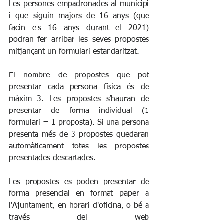
Les persones empadronades al municipi 
i que siguin majors de 16 anys (que 
facin els 16 anys durant el 2021) 
podran fer arribar les seves propostes 
mitjançant un formulari estandaritzat.
El nombre de propostes que pot 
presentar cada persona física és de 
màxim 3. Les propostes s’hauran de 
presentar de forma individual (1 
formulari = 1 proposta). Si una persona 
presenta més de 3 propostes quedaran 
automàticament totes les propostes 
presentades descartades.
Les propostes es poden presentar de 
forma presencial en format paper a 
l'Ajuntament, en horari d'oficina, o bé a 
través del web 