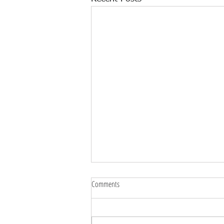
Comments