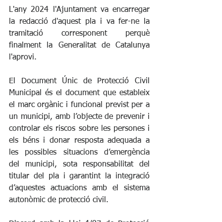
L'any 2024 l'Ajuntament va encarregar 
la redacció d'aquest pla i va fer-ne la 
tramitació corresponent perquè 
finalment la Generalitat de Catalunya 
l'aprovi. 
El Document Únic de Protecció Civil 
Municipal és el document que estableix 
el marc orgànic i funcional previst per a 
un municipi, amb l’objecte de prevenir i 
controlar els riscos sobre les persones i 
els béns i donar resposta adequada a 
les possibles situacions d’emergència 
del municipi, sota responsabilitat del 
titular del pla i garantint la integració 
d’aquestes actuacions amb el sistema 
autonòmic de protecció civil.