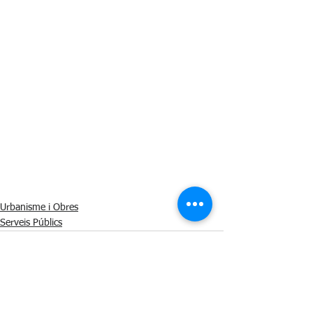
Urbanisme i Obres
Serveis Públics