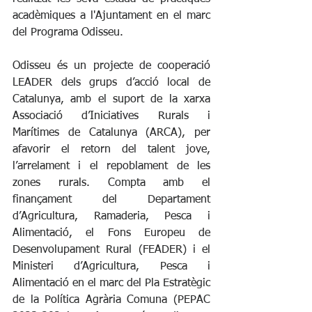
acadèmiques a l'Ajuntament en el marc 
del Programa Odisseu. 
Odisseu és un projecte de cooperació 
LEADER dels grups d’acció local de 
Catalunya, amb el suport de la xarxa 
Associació d’Iniciatives Rurals i 
Marítimes de Catalunya (ARCA), per 
afavorir el retorn del talent jove, 
l’arrelament i el repoblament de les 
zones rurals. Compta amb el 
finançament del Departament 
d’Agricultura, Ramaderia, Pesca i 
Alimentació, el Fons Europeu de 
Desenvolupament Rural (FEADER) i el 
Ministeri d’Agricultura, Pesca i 
Alimentació en el marc del Pla Estratègic 
de la Política Agrària Comuna (PEPAC 