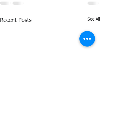
See All
Recent Posts