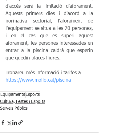
d'accés serà la limitació d'aforament. 
Aquests primers dies i d'acord a la 
normativa sectorial, l'aforament de 
l'equipament se situa a les 70 persones, 
i en el cas que es superi aquest 
aforament, les persones interessades en 
entrar a la piscina caldrà que esperin 
que quedin places lliures.
Trobareu més informació i tarifes a 
https://www.mollo.cat/piscina
Equipaments
Esports
Cultura, Festes i Esports
Serveis Públics