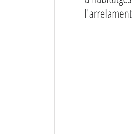
l'arrelament