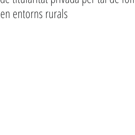
 en entorns rurals