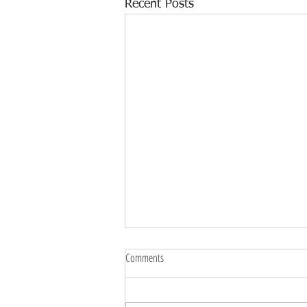
Recent Posts
Comments