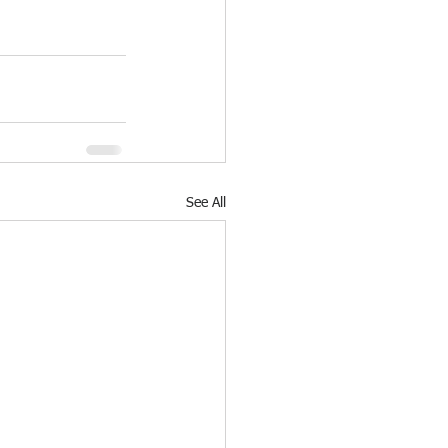
See All