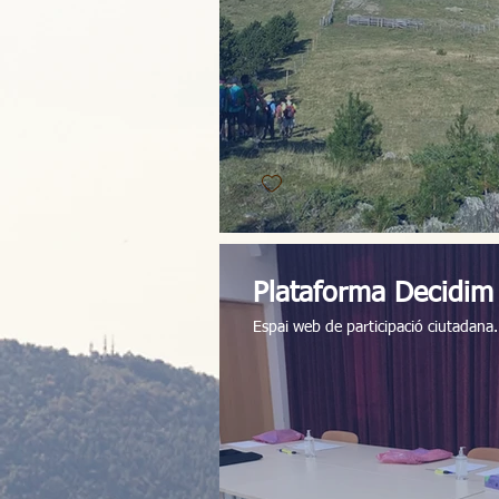
Plataforma Decidim
Espai web de participació ciutadana.