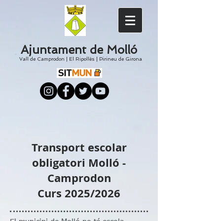
Ajuntament de Molló
Vall de Camprodon
|
El
Ripollès
|
Pirineu de Girona
Transport escolar
obligatori Molló -
Camprodon
Curs 2025/2026