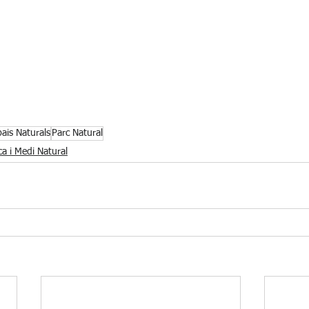
ais Naturals
Parc Natural
ca i Medi Natural