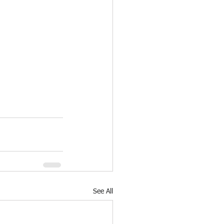
See All