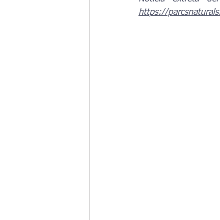
https://parcsnatural