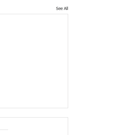
See All