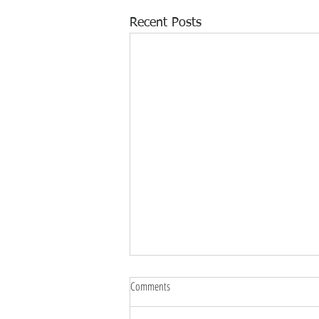
Recent Posts
Comments