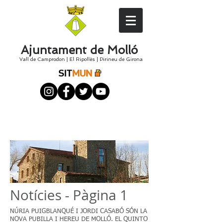
Ajuntament de Molló
Vall de Camprodon
|
El
Ripollès
|
Pirineu de Girona
Notícies - Pàgina 1
NÚRIA PUIGBLANQUÉ I JORDI CASABÓ SÓN LA
NOVA PUBILLA I HEREU DE MOLLÓ. EL QUINTO