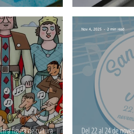
Nov 4, 2025
2 min read
om a figura de cultura
Del 22 al 24 de nove