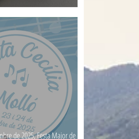
mbre de 2025, Festa Major de