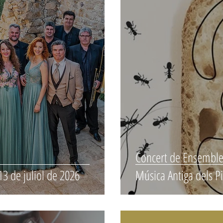
Concert de Ensemble 
13 de juliol de 2026
Música Antiga dels P