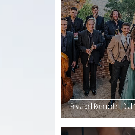
Festa del Roser: del 10 al 