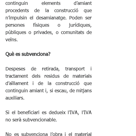
continguin elements d’amiant 
procedents de la construcció que 
n’impulsin el desamianatge. Poden ser 
persones físiques o jurídiques, 
públiques o privades, o comunitats de 
veïns.
Què es subvenciona?
Despeses de retirada, transport i 
tractament dels residus de materials 
d’aïllament i de la construcció que 
continguin amiant i, si escau, de mitjans 
auxiliars.
Si el beneficiari es dedueix l’IVA, l’IVA 
no serà subvencionable.
No es subvenciona l’obra i el material 