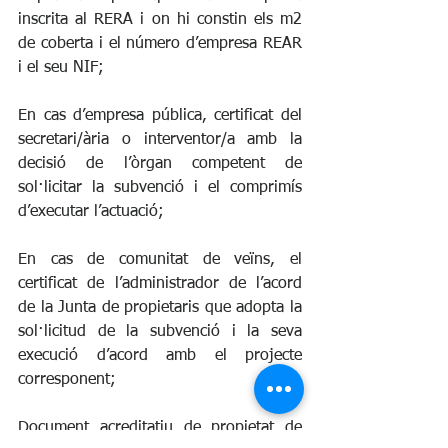
inscrita al RERA i on hi constin els m2 
de coberta i el número d’empresa REAR 
i el seu NIF;
En cas d’empresa pública, certificat del 
secretari/ària o interventor/a amb la 
decisió de l’òrgan competent de 
sol·licitar la subvenció i el comprimís 
d’executar l’actuació;
En cas de comunitat de veïns, el 
certificat de l’administrador de l’acord 
de la Junta de propietaris que adopta la 
sol·licitud de la subvenció i la seva 
execució d’acord amb el projecte 
corresponent;
Document acreditatiu de propietat de 