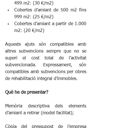
499 m2: (30 €/m2)
Cobertes d'amiant de 500 m2 fins 
999 m2: (25 €/m2)
Cobertes d'amiant a partir de 1.000 
m2: (20 €/m2)
Aquests ajuts són compatibles amb 
altres subvencions sempre que no se 
superi el cost total de l’activitat 
subvencionada. Expressament, són 
compatibles amb subvencions per obres 
de rehabilitació integral d’immobles.
Què he de presentar?
Memòria descriptiva dels elements 
d’amiant a retirar (model facilitat);
Còpia del pressupost de l’empresa 