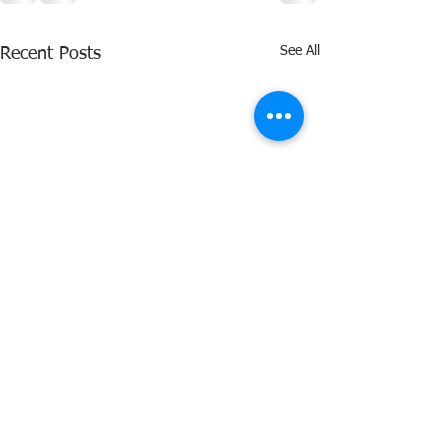
See All
Recent Posts