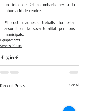
un total de 24 columbaris per a la 
inhumació de cendres. 
El cost d'aquests treballs ha estat 
assumit en la seva totalitat per fons 
municipals. 
Equipaments
Serveis Públics
See All
Recent Posts