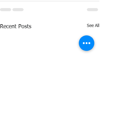
See All
Recent Posts