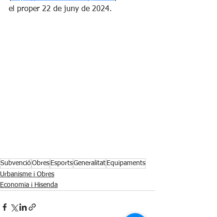
el proper 22 de juny de 2024.
Subvenció
Obres
Esports
Generalitat
Equipaments
Urbanisme i Obres
Economia i Hisenda