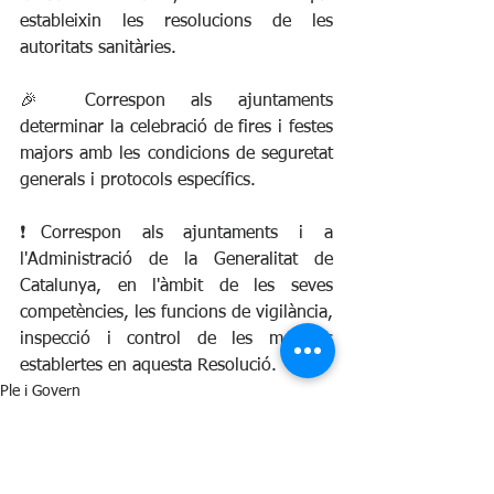
estableixin les resolucions de les 
autoritats sanitàries.
🎉 Correspon als ajuntaments 
determinar la celebració de fires i festes 
majors amb les condicions de seguretat 
generals i protocols específics.
❗Correspon als ajuntaments i a 
l'Administració de la Generalitat de 
Catalunya, en l'àmbit de les seves 
competències, les funcions de vigilància, 
inspecció i control de les mesures 
establertes en aquesta Resolució.
Ple i Govern