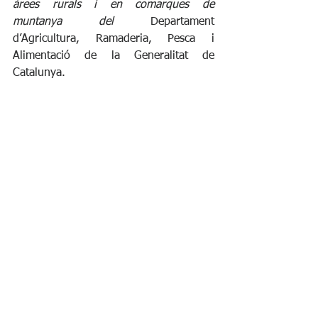
àrees rurals i en comarques de 
muntanya del 
Departament 
d’Agricultura, Ramaderia, Pesca i 
Alimentació de la Generalitat de 
Catalunya. 