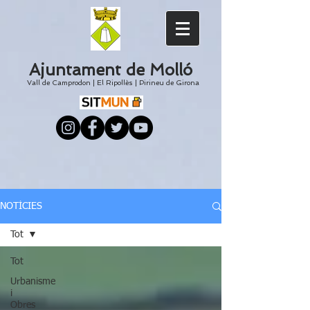
Ajuntament de Molló
Vall de Camprodon
|
El
Ripollès
|
Pirineu de Girona
NOTÍCIES
Tot
Tot
Urbanisme
i
Obres